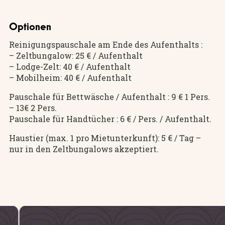
Optionen
Reinigungspauschale am Ende des Aufenthalts :
– Zeltbungalow: 25 € / Aufenthalt
– Lodge-Zelt: 40 € / Aufenthalt
– Mobilheim: 40 € / Aufenthalt
Pauschale für Bettwäsche / Aufenthalt : 9 € 1 Pers.
– 13€ 2 Pers.
Pauschale für Handtücher : 6 € / Pers. / Aufenthalt.
Haustier (max. 1 pro Mietunterkunft): 5 € / Tag –
nur in den Zeltbungalows akzeptiert.