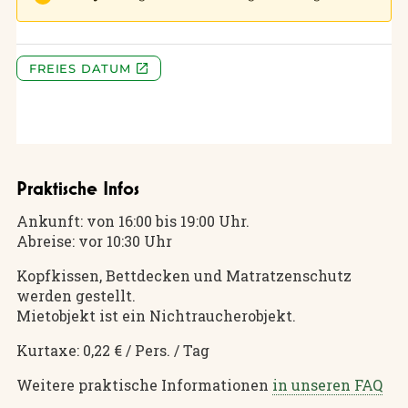
Praktische Infos
Ankunft: von 16:00 bis 19:00 Uhr.
Abreise: vor 10:30 Uhr
Kopfkissen, Bettdecken und Matratzenschutz
werden gestellt.
Mietobjekt ist ein Nichtraucherobjekt.
Kurtaxe: 0,22 € / Pers. / Tag
Weitere praktische Informationen
in unseren FAQ