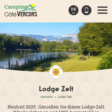
Cookie-Einstellungen
DE
Menu
Lodge Zelt
Startseite
»
Lodge Zelt
Neuheit 2025 : Genießen Sie dieses Lodge-Zelt