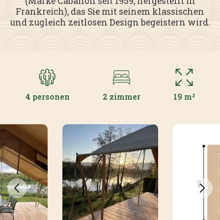
(Marke
Cabanon
seit 1959, hergestellt in
Frankreich), das Sie mit seinem klassischen
und zugleich zeitlosen Design begeistern wird.
4 personen
2 zimmer
19 m²