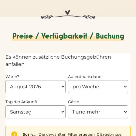
Preise / Verfügbarkeit / Buchung