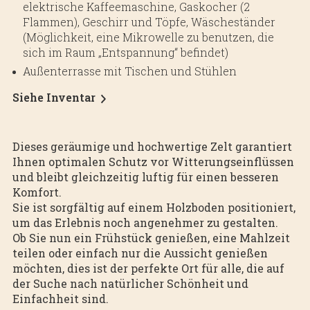
elektrische Kaffeemaschine, Gaskocher (2
Flammen), Geschirr und Töpfe, Wäscheständer
(Möglichkeit, eine Mikrowelle zu benutzen, die
sich im Raum „Entspannung“ befindet)
Außenterrasse mit Tischen und Stühlen
Siehe Inventar
Dieses geräumige und hochwertige Zelt garantiert
Ihnen optimalen Schutz vor Witterungseinflüssen
und bleibt gleichzeitig luftig für einen besseren
Komfort.
Sie ist sorgfältig auf einem Holzboden positioniert,
um das Erlebnis noch angenehmer zu gestalten.
Ob Sie nun ein Frühstück genießen, eine Mahlzeit
teilen oder einfach nur die Aussicht genießen
möchten, dies ist der perfekte Ort für alle, die auf
der Suche nach natürlicher Schönheit und
Einfachheit sind.