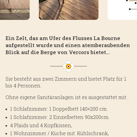
Ein Zelt, das am Ufer des Flusses La Bourne
aufgestellt wurde und einen atemberaubenden
Blick auf die Berge von Vercors bietet...
Sie besteht aus zwei Zimmern und bietet Platz für 1
bis 4 Personen.
Ohne eigene Sanitäranlagen ist es ausgestattet mit :
1 Schlafzimmer: 1 Doppelbett 140×200 cm.
1 Schlafzimmer: 2 Einzelbetten 90x200cm.
4 Plaids und 4 Kopfkissen,
1 Wohnzimmer / Küche mit: Kühlschrank,